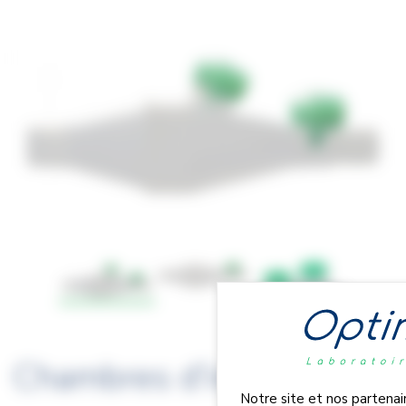
Chambres d’inhalation
Notre site et nos partenair